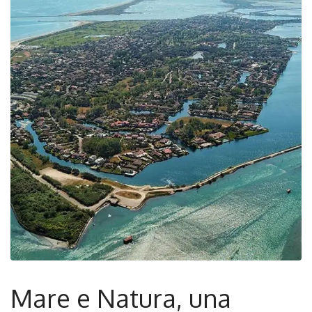
Mare e Natura, una