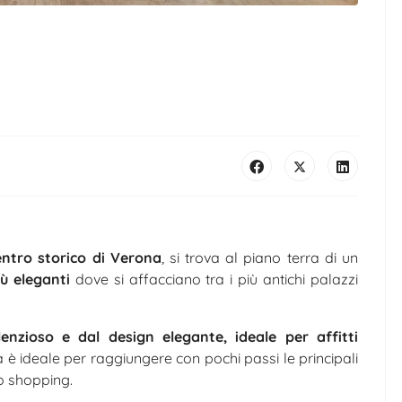
ntro storico di Verona
, si trova al piano terra di un
iù eleganti
dove si affacciano tra i più antichi palazzi
lenzioso e dal design elegante, ideale per affitti
 è ideale per raggiungere con pochi passi le principali
lo shopping.