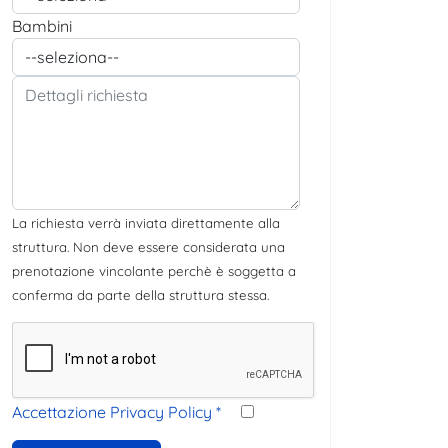
Bambini
La richiesta verrà inviata direttamente alla
struttura. Non deve essere considerata una
prenotazione vincolante perchè è soggetta a
conferma da parte della struttura stessa.
Accettazione Privacy Policy
*