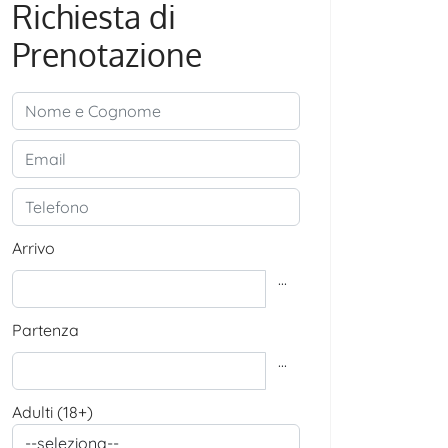
Richiesta di
Prenotazione
Arrivo
...
Partenza
...
Adulti (18+)