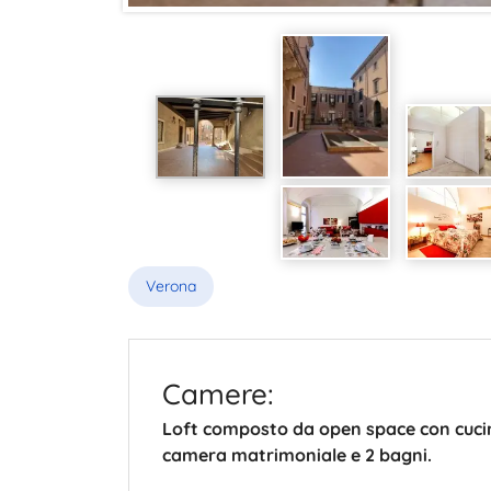
Verona
Camere:
Loft composto da open space con cucin
camera matrimoniale e 2 bagni.