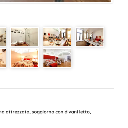
a attrezzata, soggiorno con divani letto,