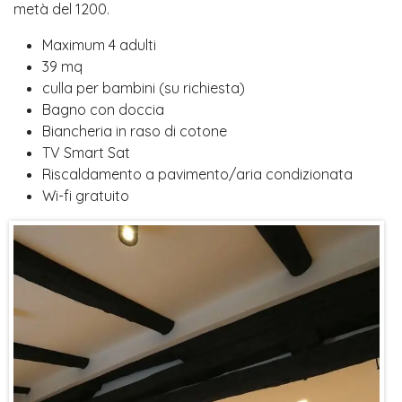
metà del 1200.
Maximum 4 adulti
39 mq
culla per bambini (su richiesta)
Bagno con doccia
Biancheria in raso di cotone
TV Smart Sat
Riscaldamento a pavimento/aria condizionata
Wi-fi gratuito