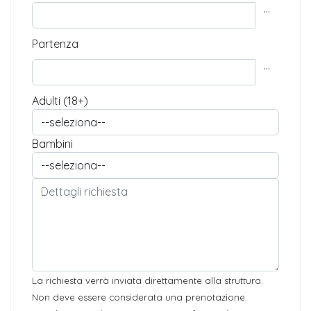
...
Partenza
...
Adulti (18+)
Bambini
La richiesta verrà inviata direttamente alla struttura.
Non deve essere considerata una prenotazione