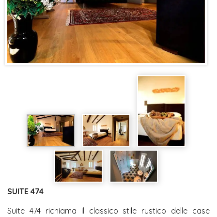
SUITE 474
Suite 474 richiama il classico stile rustico delle case