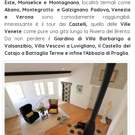
Este, Monselice e Montagnana
, località termali come
Abano, Montegrotto e Galzignano
.
Padova, Venezia
e Verona
sono comodamente raggiungibili.
Interessante è il tour dei
Castelli,
quello delle
Ville
Venete
come pure una gita lungo la Riviera del Brenta.
Da non perdere il
Giardino di Villa Barbarigo a
Valsanzibio, Villa Vescovi a Luvigliano, il Castello del
Catajo a Battaglia Terme e infine l'Abbazia di Praglia.