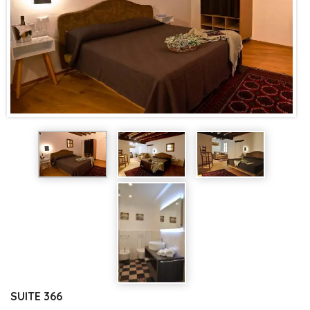
SUITE 366