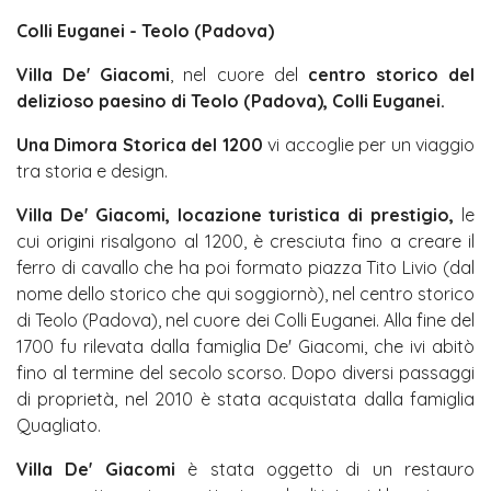
Colli Euganei - Teolo (Padova)
Villa De' Giacomi
, nel cuore del
centro storico del
delizioso paesino di Teolo (Padova), Colli Euganei.
Una Dimora Storica del 1200
vi accoglie per un viaggio
tra storia e design.
Villa De' Giacomi, locazione turistica di prestigio,
le
cui origini risalgono al 1200, è cresciuta fino a creare il
ferro di cavallo che ha poi formato piazza Tito Livio (dal
nome dello storico che qui soggiornò), nel centro storico
di Teolo (Padova), nel cuore dei Colli Euganei. Alla fine del
1700 fu rilevata dalla famiglia De' Giacomi, che ivi abitò
fino al termine del secolo scorso. Dopo diversi passaggi
di proprietà, nel 2010 è stata acquistata dalla famiglia
Quagliato.
Villa De' Giacomi
è stata oggetto di un restauro