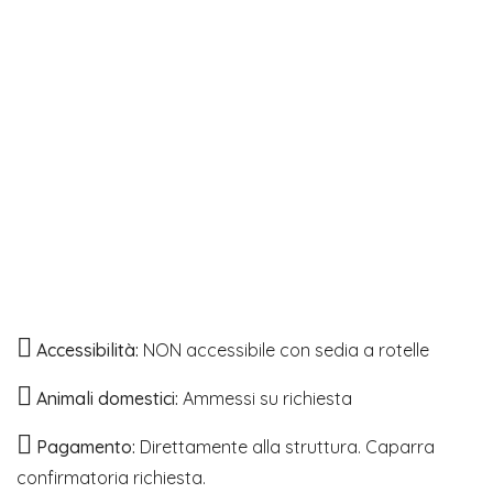
Accessibilità:
NON accessibile con sedia a rotelle
Animali domestici:
Ammessi su richiesta
Pagamento:
Direttamente alla struttura. Caparra
confirmatoria richiesta.