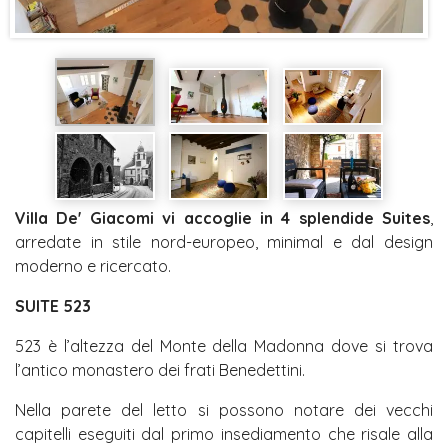
Villa De' Giacomi vi accoglie in 4 splendide Suites
,
arredate in stile nord-europeo, minimal e dal design
moderno e ricercato.
SUITE 523
523 è l’altezza del Monte della Madonna dove si trova
l’antico monastero dei frati Benedettini.
Nella parete del letto si possono notare dei vecchi
capitelli eseguiti dal primo insediamento che risale alla