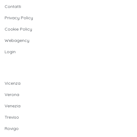
Contatti
Privacy Policy
Cookie Policy
Webagency
Login
Provincie
Vicenza
Verona
Venezia
Treviso
Rovigo