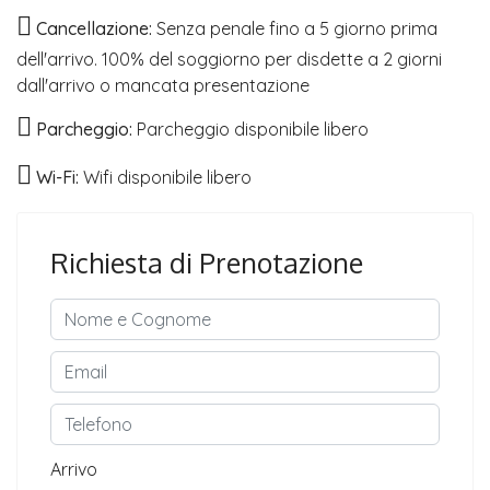
Cancellazione:
Senza penale fino a 5 giorno prima
dell'arrivo. 100% del soggiorno per disdette a 2 giorni
dall'arrivo o mancata presentazione
Parcheggio:
Parcheggio disponibile libero
Wi-Fi:
Wifi disponibile libero
Richiesta di Prenotazione
Arrivo