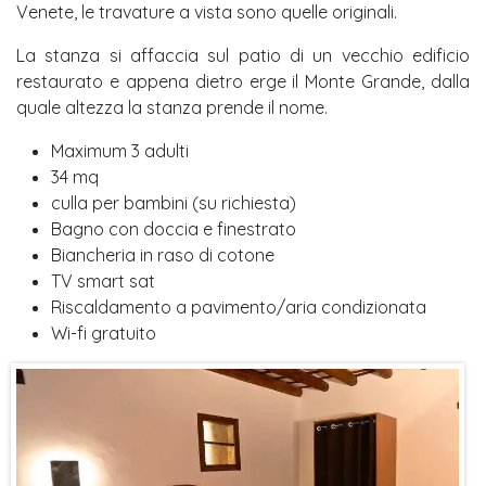
Venete, le travature a vista sono quelle originali.
La stanza si affaccia sul patio di un vecchio edificio
restaurato e appena dietro erge il Monte Grande, dalla
quale altezza la stanza prende il nome.
Maximum 3 adulti
34 mq
culla per bambini (su richiesta)
Bagno con doccia e finestrato
Biancheria in raso di cotone
TV smart sat
Riscaldamento a pavimento/aria condizionata
Wi-fi gratuito