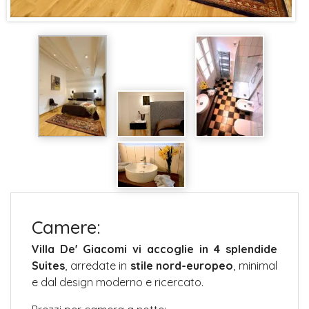
Camere:
Villa De' Giacomi vi accoglie in 4 splendide
Suites
, arredate in
stile nord-europeo
, minimal
e dal design moderno e ricercato.