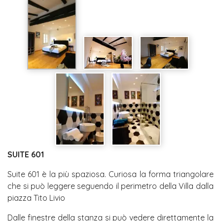
SUITE 601
Suite 601 è la più spaziosa. Curiosa la forma triangolare
che si può leggere seguendo il perimetro della Villa dalla
piazza Tito Livio
Dalle finestre della stanza si può vedere direttamente la