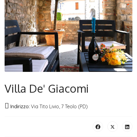
Villa De' Giacomi
Indirizzo:
Via Tito Livio, 7 Teolo (PD)