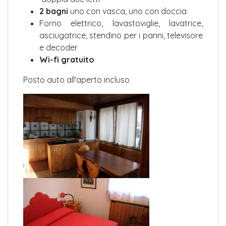
2 bagni
uno con vasca, uno con doccia
Forno elettrico, lavastoviglie, lavatrice,
asciugatrice, stendino per i panni, televisore
e decoder
Wi-fi gratuito
Posto auto all'aperto incluso