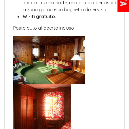
doccia in zona notte, uno piccolo per ospiti
in zona giorno e un bagnetto di servizio
Wi-ifi gratuito.
Posto auto all'aperto incluso