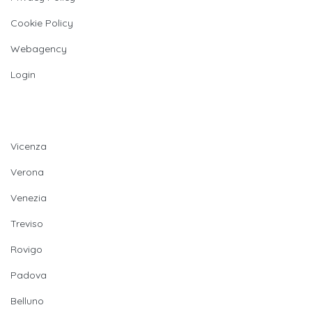
Cookie Policy
Webagency
Login
Provincie
Vicenza
Verona
Venezia
Treviso
Rovigo
Padova
Belluno