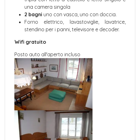
una camera singola
2 bagni
uno con vasca, uno con doccia.
Forno elettrico, lavastoviglie, lavatrice,
stendino per i panni, televisore e decoder.
Wifi gratuito
Posto auto all'aperto incluso