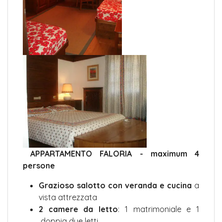
APPARTAMENTO FALORIA - maximum 4
persone
Grazioso salotto con veranda e cucina
a
vista attrezzata
2 camere da letto
: 1 matrimoniale e 1
doppia due letti