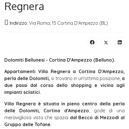
Regnera
Indirizzo:
Via Roma, 15 Cortina D'Ampezzo (BL)
Dolomiti Bellunesi - Cortina D'Ampezzo (Belluno).
Appartamenti Villa Regnera a Cortina D'Ampezzo,
perla delle Dolomiti,
si trovano in un'ottima posizione,
a
due passi dal corso dello shopping e vicina agli
impianti sciistici.
Villa Regnera è situata in pieno centro della perla
delle Dolomiti, Cortina d'Ampezzo
, gode di una
meravigliosa vista che spazia
dal Becco di Mezzodì al
Gruppo delle Tofane.