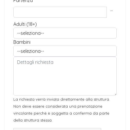
Partenza
...
Adulti (18+)
Bambini
La richiesta verrà inviata direttamente alla struttura.
Non deve essere considerata una prenotazione
vincolante perchè è soggetta a conferma da parte
della struttura stessa.