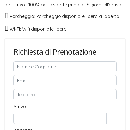
dell'arrivo. -100% per disdette prima di 6 giorni all'arrivo
Parcheggio:
Parcheggio disponibile libero all'aperto
Wi-Fi:
Wifi disponibile libero
Richiesta di Prenotazione
Arrivo
...