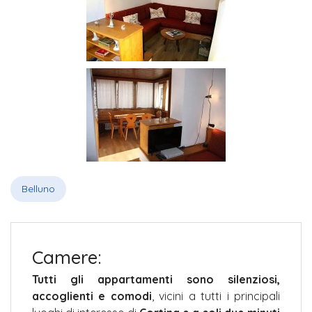
Belluno
Camere:
Tutti gli appartamenti sono silenziosi,
accoglienti e comodi
, vicini a tutti i principali