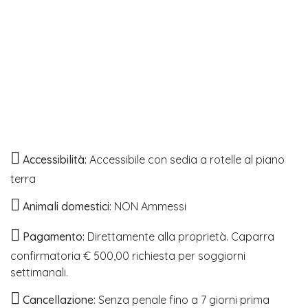
Accessibilità:
Accessibile con sedia a rotelle al piano
terra
Animali domestici:
NON Ammessi
Pagamento:
Direttamente alla proprietà. Caparra
confirmatoria € 500,00 richiesta per soggiorni
settimanali.
Cancellazione:
Senza penale fino a 7 giorni prima