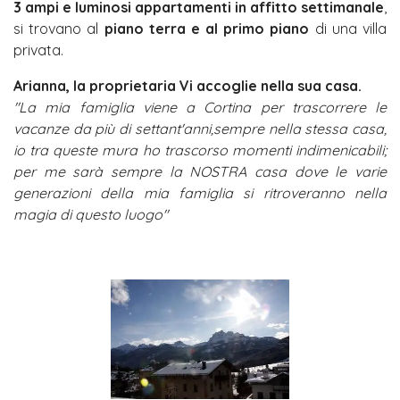
3 ampi e luminosi appartamenti in affitto settimanale
,
si trovano al
piano terra e al primo piano
di una villa
privata.
Arianna, la proprietaria Vi accoglie nella sua casa.
"La mia famiglia viene a Cortina per trascorrere le
vacanze da più di settant'anni,sempre nella stessa casa,
io tra queste mura ho trascorso momenti indimenicabili;
per me sarà sempre la NOSTRA casa dove le varie
generazioni della mia famiglia si ritroveranno nella
magia di questo luogo"