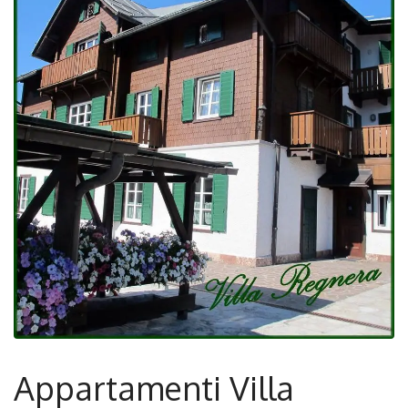
Appartamenti Villa