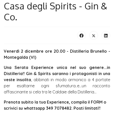
Casa degli Spirits - Gin &
Co.
Venerdì 2 dicembre ore 20.00 - Distilleria Brunello -
Montegalda (VI)
Una Serata Experience unica nel suo genere...in
Distilleria!! Gin & Spirits saranno i protagonisti in una
veste insolita
, abbinati in modo armonico a 4 portate
per esaltarne ogni sfumatura..e...un racconto
affascinante si cela tra le Caldaie della Distilleria...
Prenota subito la tua Experience, compila il FORM o
scrivici su whattsapp 349 7078482. Posti limitati!!