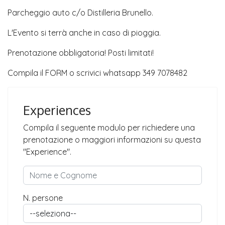
Parcheggio auto c/o Distilleria Brunello.
L'Evento si terrà anche in caso di pioggia.
Prenotazione obbligatoria! Posti limitati!
Compila il FORM o scrivici whatsapp 349 7078482
Experiences
Compila il seguente modulo per richiedere una
prenotazione o maggiori informazioni su questa
"Experience".
N. persone