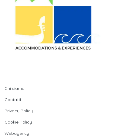
Quick LInks
Chi siamo
Contatti
Privacy Policy
Cookie Policy
Webagency