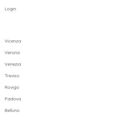
Login
Provincie
Vicenza
Verona
Venezia
Treviso
Rovigo
Padova
Belluno
Newsletter