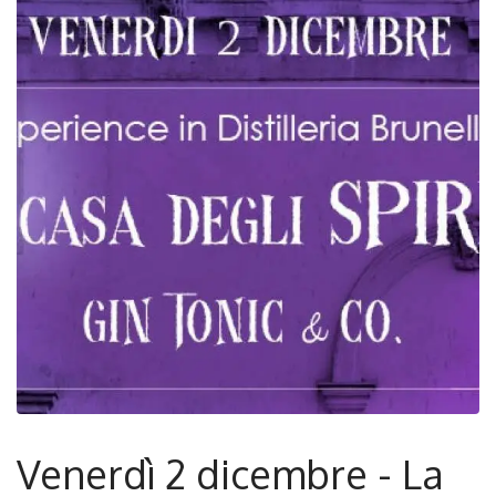
Venerdì 2 dicembre - La