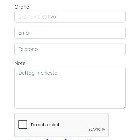
Orario
Note