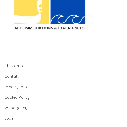
Quick LInks
Chi siamo
Contatti
Privacy Policy
Cookie Policy
Webagency
Login