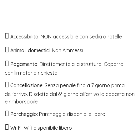
Accessibilità:
NON accessibile con sedia a rotelle
Animali domestici:
Non Ammessi
Pagamento:
Direttamente alla struttura. Caparra
confirmatoria richiesta.
Cancellazione:
Senza penale fino a 7 giorno prima
dell'arrivo. Disdette dal 6° giorno all'arrivo la caparra non
è rimborsabile
Parcheggio:
Parcheggio disponibile libero
Wi-Fi:
Wifi disponibile libero