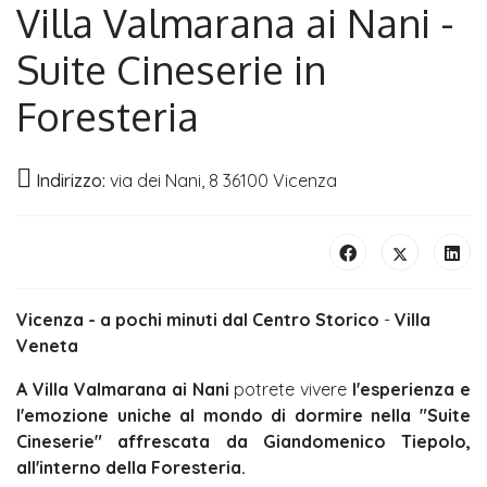
Villa Valmarana ai Nani -
Suite Cineserie in
Foresteria
Indirizzo:
via dei Nani, 8 36100 Vicenza
Vicenza - a pochi minuti dal Centro Storico
-
Villa
Veneta
A Villa Valmarana ai Nani
potrete vivere
l'esperienza e
l'emozione uniche al mondo
di dormire nella "Suite
Cineserie" affrescata da Giandomenico Tiepolo,
all'interno della Foresteria.