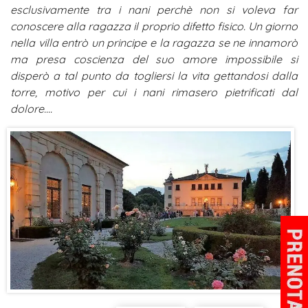
esclusivamente tra i nani perchè non si voleva far
conoscere alla ragazza il proprio difetto fisico. Un giorno
nella villa entrò un principe e la ragazza se ne innamorò
ma presa coscienza del suo amore impossibile si
disperò a tal punto da togliersi la vita gettandosi dalla
torre, motivo per cui i nani rimasero pietrificati dal
dolore....