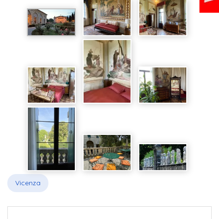
Vicenza