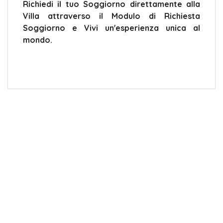
Richiedi il tuo Soggiorno direttamente alla
Villa attraverso il Modulo di Richiesta
Soggiorno e Vivi un'esperienza unica al
mondo.