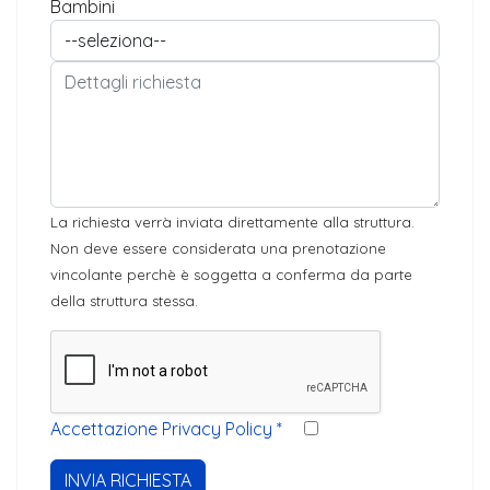
Bambini
La richiesta verrà inviata direttamente alla struttura.
Non deve essere considerata una prenotazione
vincolante perchè è soggetta a conferma da parte
della struttura stessa.
Accettazione Privacy Policy
*
INVIA RICHIESTA