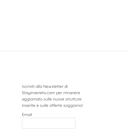
Newsletter
Iscriviti alla Newsletter di
Stayinveneto.com per rimanere
aggiornato sulle nuove strutture
inserite e sulle offerte soggiorno!
Email