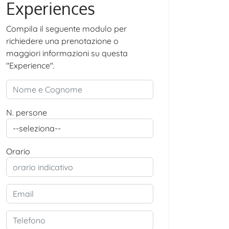
Experiences
Compila il seguente modulo per
richiedere una prenotazione o
maggiori informazioni su questa
"Experience".
N. persone
Orario