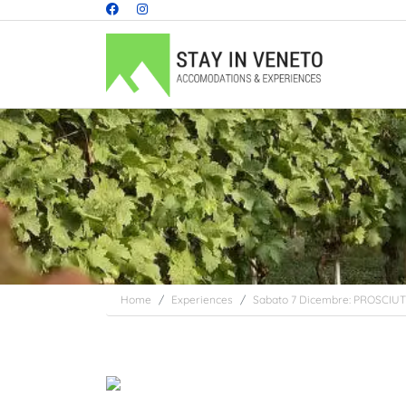
Home
Experiences
Sabato 7 Dicembre: PROSCIUT
Previous