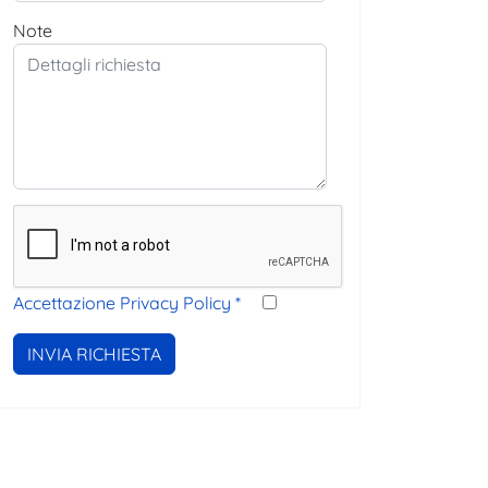
Note
Accettazione Privacy Policy
*
INVIA RICHIESTA