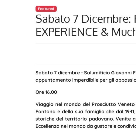
Featured
Sabato 7 Dicembre
EXPERIENCE & Much 
Sabato 7 dicembre - Salumificio Giovanni F
appuntamento imperdibile per gli appassion
Ore 16.00
Viaggio nel mondo del Prosciutto Veneto 
Fontana e della sua famiglia che dal 1941
storiche del territorio padovano
.
Venite 
Eccellenza nel mondo da gustare e condivi